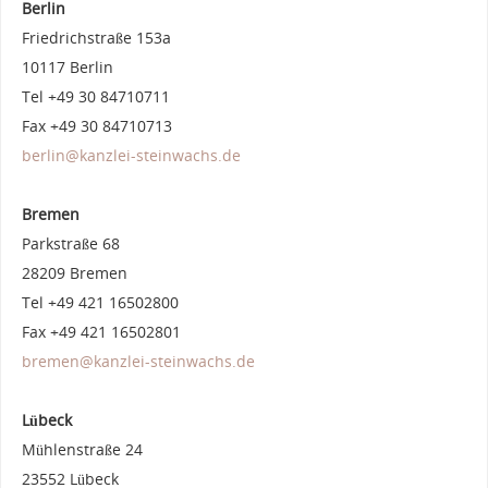
Berlin
Friedrichstraße 153a
10117 Berlin
Tel +49 30 84710711
Fax +49 30 84710713
berlin@kanzlei-steinwachs.de
Bremen
Parkstraße 68
28209 Bremen
Tel +49 421 16502800
Fax +49 421 16502801
bremen@kanzlei-steinwachs.de
Lübeck
Mühlenstraße 24
23552 Lübeck