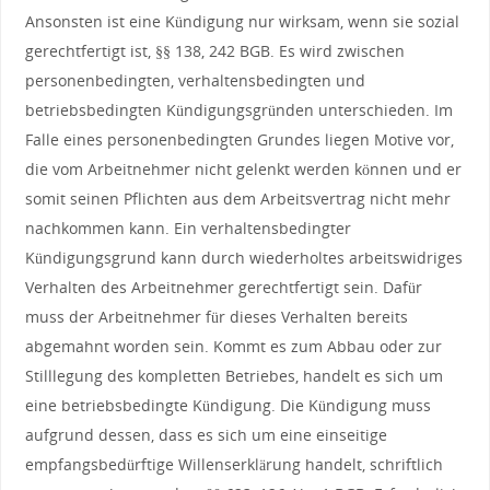
Ansonsten ist eine Kündigung nur wirksam, wenn sie sozial
gerechtfertigt ist, §§ 138, 242 BGB. Es wird zwischen
personenbedingten, verhaltensbedingten und
betriebsbedingten Kündigungsgründen unterschieden. Im
Falle eines personenbedingten Grundes liegen Motive vor,
die vom Arbeitnehmer nicht gelenkt werden können und er
somit seinen Pflichten aus dem Arbeitsvertrag nicht mehr
nachkommen kann. Ein verhaltensbedingter
Kündigungsgrund kann durch wiederholtes arbeitswidriges
Verhalten des Arbeitnehmer gerechtfertigt sein. Dafür
muss der Arbeitnehmer für dieses Verhalten bereits
abgemahnt worden sein. Kommt es zum Abbau oder zur
Stilllegung des kompletten Betriebes, handelt es sich um
eine betriebsbedingte Kündigung. Die Kündigung muss
aufgrund dessen, dass es sich um eine einseitige
empfangsbedürftige Willenserklärung handelt, schriftlich