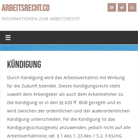
ARBEITSRECHT.CO
INFORMATIONEN ZUM ARBEITSRECHT
Kündigung
Durch Kündigung wird das Arbeitsverhältnis mit Wirkung
für die Zukunft beendet. Dieses Kündigungsrecht steht
sowohl dem Arbeitgeber als auch dem Arbeitnehmer zu.
Die Kündigung ist in den §§ 620 ff. BGB geregelt und es
wird zwischen der ordentlichen und der außerordentlichen
Kündigung unterschieden. Für die Kündigung ist das
Kündigungsschutzgesetz anzuwenden, jedoch nicht auf alle
Arbeitsverhältnisse, vgl. § 1 Abs.1, 23 Abs.1 S.2, 3 KSchG.